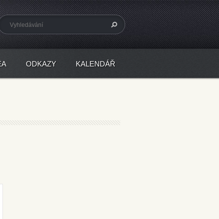
EA
ODKAZY
KALENDÁŘ