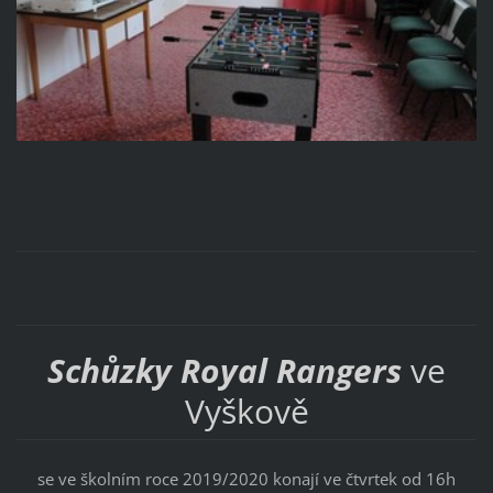
Schůzky Royal Rangers
ve
Vyškově
se ve školním roce 2019/2020 konají ve čtvrtek od 16h